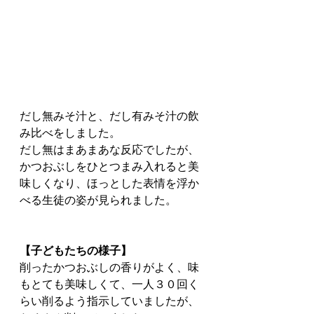
だし無みそ汁と、だし有みそ汁の飲
み比べをしました。
だし無はまあまあな反応でしたが、
かつおぶしをひとつまみ入れると美
味しくなり、ほっとした表情を浮か
べる生徒の姿が見られました。
【子どもたちの様子】
削ったかつおぶしの香りがよく、味
もとても美味しくて、一人３０回く
らい削るよう指示していましたが、