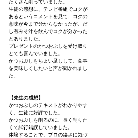
たくさん削っていました。 
生徒の感想に、テレビ番組でコクが
あるというコメントを見て、コクの
意味が今まで分からなかったが、だ
し有みそ汁を飲んでコクが分かった
とありました。
プレゼントのかつおぶしを受け取り
とても喜んでいました。
かつおぶしをちょい足しして、食事
を美味しくしたいと声が聞かれまし
た。
【先生の感想】
かつおぶしのテキストがわかりやす
く、生徒に好評でした。
かつおぶしを削るのに、長く削りた
くて試行錯誤していました。
体験することで、プロの凄さに気づ