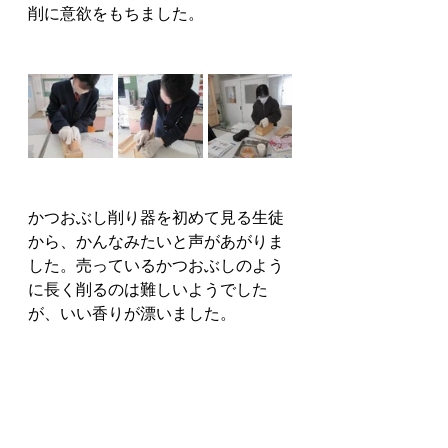
削に意欲をもちました。　
かつおぶし削り器を初めて見る生徒
から、かんなみたいと声があがりま
した。売っているかつおぶしのよう
に長く削るのは難しいようでした
が、いい香りが漂いました。