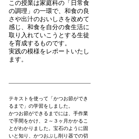
この授業は家庭科の「日常食
の調理」の一環で、和食の良
さや出汁のおいしさを改めて
感じ、和食を自分の食生活に
取り入れていこうとする生徒
を育成するものです。
実践の模様をレポートいたし
ます。
テキストを使って「かつお節ができ
るまで」の学習をしました。
かつお節ができるまでには、手作業
で手間をかけ、２～３ヶ月かかるこ
とがわかりました。宝石のように固
いと知り、かつおぶし削り器での切