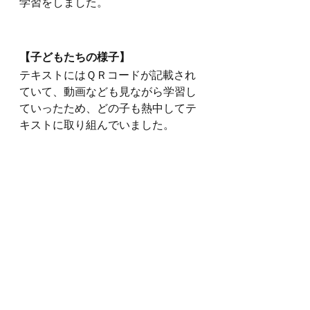
学習をしました。
【子どもたちの様子】
テキストにはＱＲコードが記載され
ていて、動画なども見ながら学習し
ていったため、どの子も熱中してテ
キストに取り組んでいました。