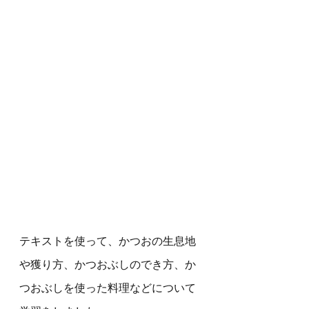
テキストを使って、かつおの生息地
や獲り方、かつおぶしのでき方、か
つおぶしを使った料理などについて