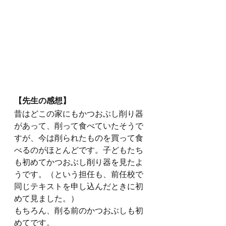
【先生の感想】
昔はどこの家にもかつおぶし削り器
があって、削って食べていたそうで
すが、今は削られたものを買って食
べるのがほとんどです。子どもたち
も初めてかつおぶし削り器を見たよ
うです。（という担任も、前任校で
同じテキストを申し込んだときに初
めて見ました。）
もちろん、削る前のかつおぶしも初
めてです。