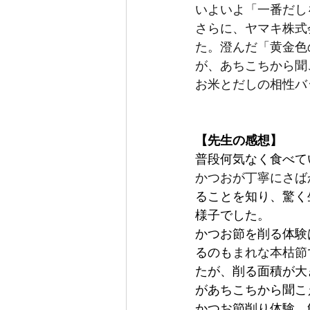
いよいよ「一番だし
さらに、ヤマキ株式
た。澄んだ「黄金色
が、あちこちから聞
お米とだしの相性バ
【先生の感想】
普段何気なく食べて
かつおが丁寧にさば
ることを知り、驚く
様子でした。
かつお節を削る体験
るのも
まれな本枯節
たが、削る面積が大
があちこちから聞こ
かつお節削り体験、