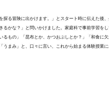
を探る冒険に出かけます。」とスタート時に伝えた後、
きるかな？」と問いかけました。家庭科で事前学習をし
いるもの」「昆布とか、かつおぶしとか？」「和食に欠
「うまみ」と、口々に言い、これから始まる体験授業に