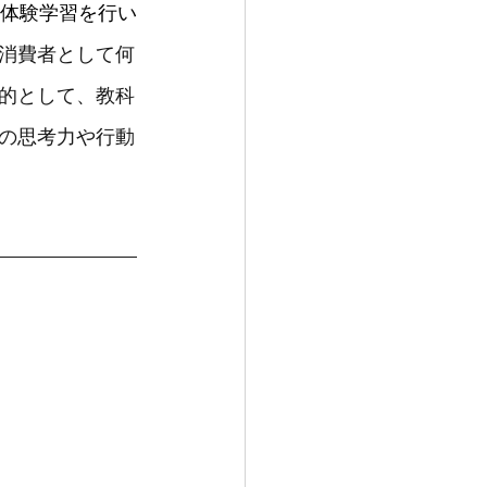
理体験学習を行い
消費者として何
的として、教科
の思考力や行動