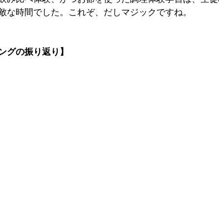
敵な時間でした。これぞ、だしマジックですね。
ングの振り返り】