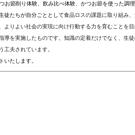
、かつお節削り体験、飲み比べ体験、かつお節を使った調
生徒たちが自分ごととして
食品ロスの課題に取り組み、
、よりよい社会の実現に向け行動する力を育むことを目
指導を実施したものです。知識の定着だけでなく、生徒
う工夫されています。　　
トいたします。