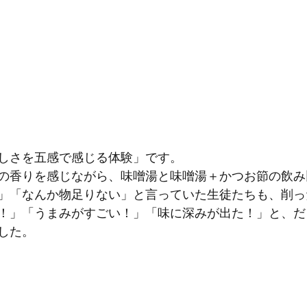
しさを五感で感じる体験」です。
の香りを感じながら、味噌湯と味噌湯＋かつお節の飲み
」「なんか物足りない」と言っていた生徒たちも、削っ
！」「うまみがすごい！」「味に深みが出た！」と、だ
した。