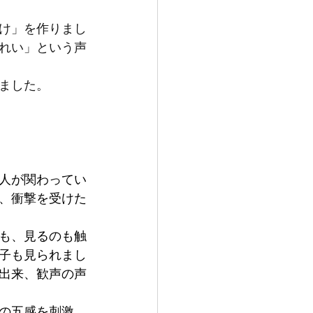
け」を作りまし
れい」という声
ました。
人が関わってい
、衝撃を受けた
も、見るのも触
子も見られまし
出来、歓声の声
の五感を刺激