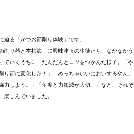
に迫る「かつお節削り体験」です。
節削り器と本枯節」に興味津々の生徒たち。なかなかう
っていくうちに、だんだんとコツをつかんだ様子。「や
削り節に変化した！」「めっちゃいいにおいするやん。
協力しよう。」「角度と力加減が大切。」など、それぞ
、楽しんでいました。