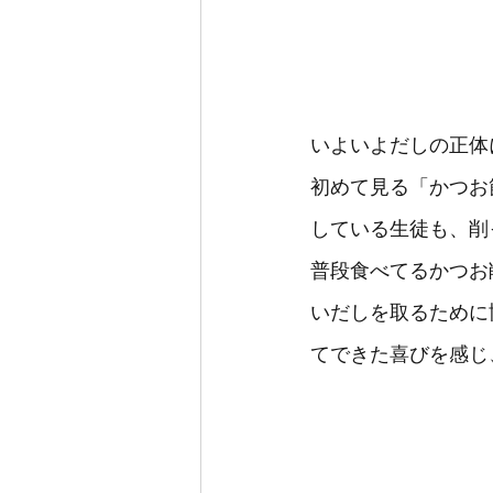
いよいよだしの正体
初めて見る「かつお
している生徒も、削
普段食べてるかつお
いだしを取るために
てできた喜びを感じ