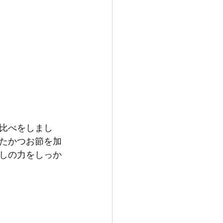
比べをしまし
たかつお節を加
しの力をしっか