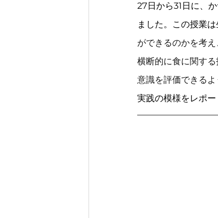
27日から31日に
ました。この授業は
ができるのかを考え
横断的に食に関する
意識を評価できるよ
実践の模様をレポー