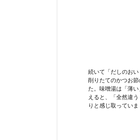
続いて「だしのおい
削りたてのかつお節
た。味噌湯は「薄い
えると、「全然違う
りと感じ取っていま