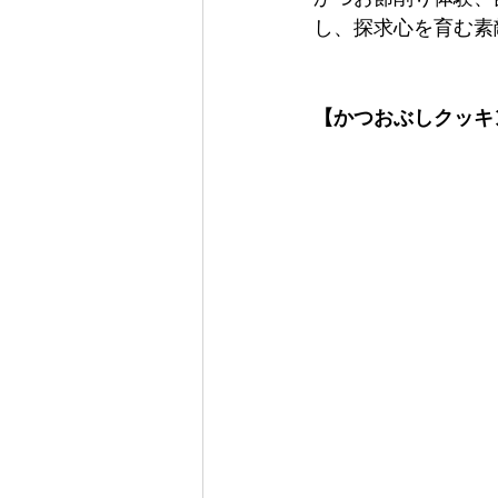
し、探求心を育む素
【かつおぶしクッキ