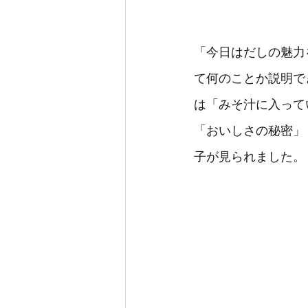
「今日はだしの魅力
て何のことか説明で
は「みそ汁に入って
「おいしさの秘密」
子が見られました。