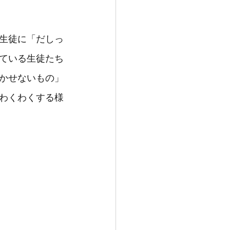
生徒に「だしっ
ている生徒たち
かせないもの」
わくわくする様