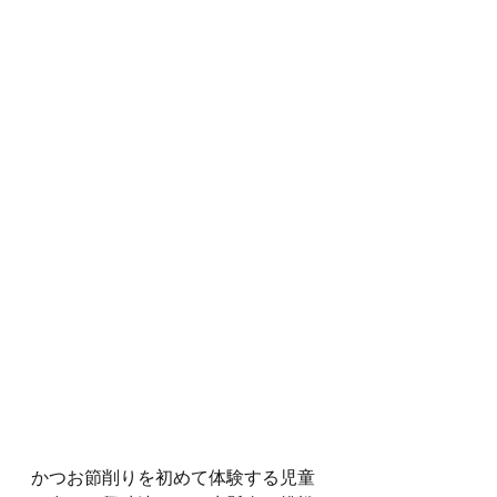
かつお節削りを初めて体験する児童