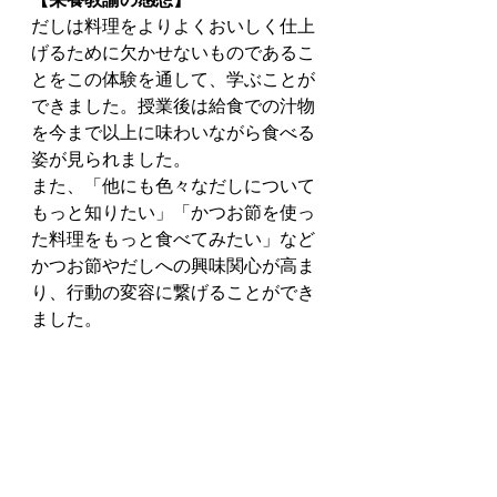
だしは料理をよりよくおいしく仕上
げるために欠かせないものであるこ
とをこの体験を通して、学ぶことが
できました。授業後は給食での汁物
を今まで以上に味わいながら食べる
姿が見られました。
また、「他にも色々なだしについて
もっと知りたい」「かつお節を使っ
た料理をもっと食べてみたい」など
かつお節やだしへの興味関心が高ま
り、行動の変容に繋げることができ
ました。