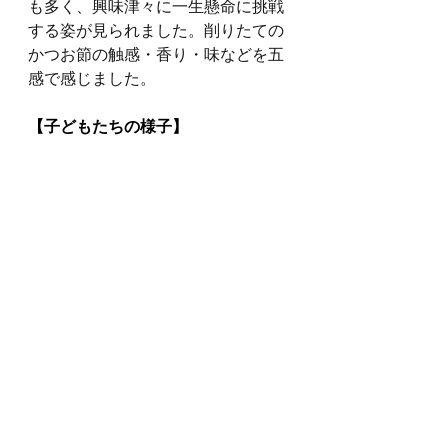
も多く、興味津々に一生懸命に挑戦
する姿が見られました。削りたての
かつお節の触感・香り・味などを五
感で感じました。
【子どもたちの様子】