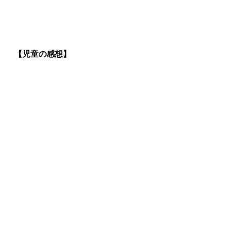
【児童の感想】