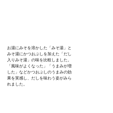
お湯にみそを溶かした「みそ湯」と
みそ湯にかつおぶしを加えた「だし
入りみそ湯」の味を比較しました。
「風味がよくなった」「うまみが増
した」などかつおぶしのうまみの効
果を実感し、だしを味わう姿がみら
れました。