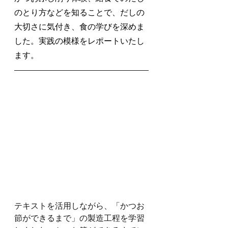
のとり方などを知ることで、だしの
大切さに気付き、食の学びを深めま
した。実践の模様をレポートいたし
ます。
テキストを活用しながら、「かつお
節ができるまで」の製造工程を学習