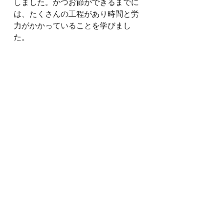
しました。かつお節ができるまでに
は、たくさんの工程があり時間と労
力がかかっていることを学びまし
た。