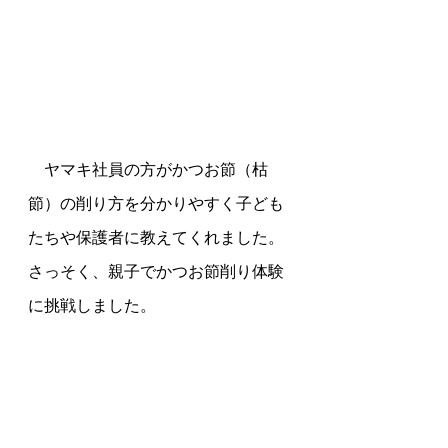
ヤマキ社員の方がかつお節（枯
節）の削り方を分かりやすく子ども
たちや保護者に教えてくれました。
さっそく、親子でかつお節削り体験
に挑戦しました。