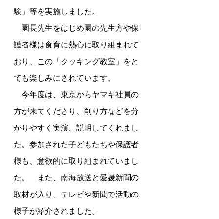
験」等を実施しました。
　園長先生をはじめ園の先生方や保
護者様は食育に熱心に取り組まれて
おり、この「クッキング教室」をと
ても楽しみにされています。
　今年度は、東京からヤマキ社員の
方が来てくださり、削り方などを分
かりやすく実演、説明してくれまし
た。参加された子どもたちや保護者
様も、意欲的に取り組まれていまし
た。　また、南海放送と愛媛新聞の
取材が入り、テレビや新聞で活動の
様子が紹介されました。