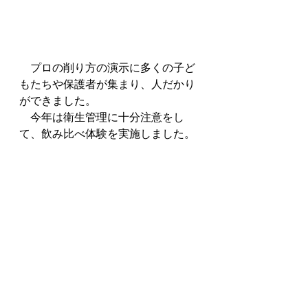
　プロの削り方の演示に多くの子ど
もたちや保護者が集まり、人だかり
ができました。
　今年は衛生管理に十分注意をし
て、飲み比べ体験を実施しました。