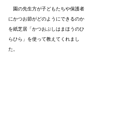
園の先生方が子どもたちや保護者
にかつお節がどのようにできるのか
を紙芝居「かつおぶしはまほうのひ
らひら」を使って教えてくれまし
た。