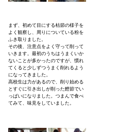
まず、初めて目にする枯節の様子を
よく観察し、周りについている粉を
ふき取りました。
その後、注意点をよく守って削って
いきます。最初のうちはうまくいか
ないことが多かったのですが、慣れ
てくると少しずつうまく削れるよう
になってきました。
高校生は力があるので、削り始める
とすぐに引き出しが削った鰹節でい
っぱいになりました。つまんで食べ
てみて、味見をしていました。