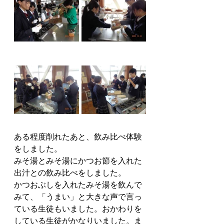
ある程度削れたあと、飲み比べ体験
をしました。
みそ湯とみそ湯にかつお節を入れた
出汁との飲み比べをしました。
かつおぶしを入れたみそ湯を飲んで
みて、「うまい」と大きな声で言っ
ている生徒もいました。おかわりを
している生徒がかなりいました。ま