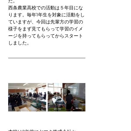
た。
西条農業高校での活動は５年目にな
ります。毎年1年生を対象に活動をし
ていますが、今回は先輩方の学習の
様子をまず見てもらって学習のイメ
ージを持ってもらってからスタート
しました。 