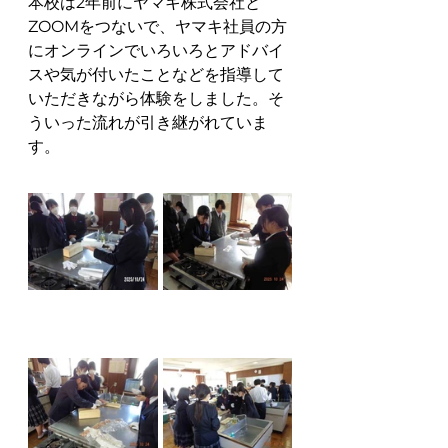
本校は2年前にヤマキ株式会社と
ZOOMをつないで、ヤマキ社員の方
にオンラインでいろいろとアドバイ
スや気が付いたことなどを指導して
いただきながら体験をしました。そ
ういった流れが引き継がれていま
す。