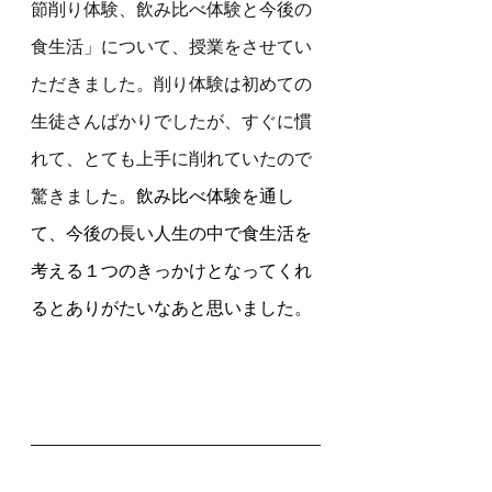
節削り体験、飲み比べ体験と今後の
食生活」について、授業をさせてい
ただきました。削り体験は初めての
生徒さんばかりでしたが、すぐに慣
れて、とても上手に削れていたので
驚きまし
た。飲み比べ体験を通し
て、今後の長い人生の中で食生活を
考える１つのきっかけとなってくれ
るとありがたいなあと思いました。