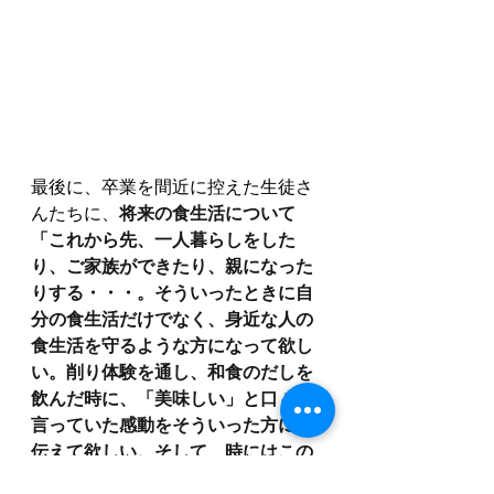
最後に、卒業を間近に控えた生徒さ
んたちに、
将来の食生活について
「これから先、一人暮らしをした
り、ご家族ができたり、親になった
りする・・・。そういったときに自
分の食生活だけでなく、身近な人の
食生活を守るような方になって欲し
い。削り体験を通し、和食のだしを
飲んだ時に、「美味しい」と口々に
言っていた感動をそういった方にも
伝えて欲しい。そして、時にはこの
本物のだしの味を思い出してほしい