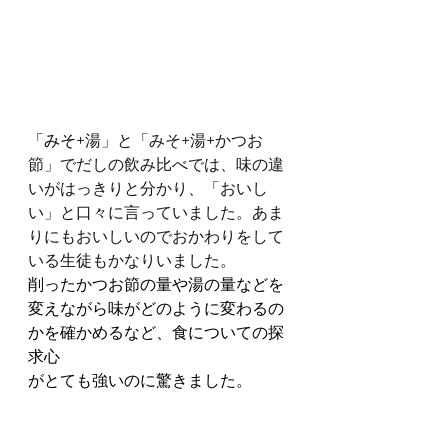
「みそ
+湯」と「みそ+湯+かつお
節」でだしの飲み比べでは、味の違
いがはっきりと分かり、「おいし
い」と口々に言っていました。あま
りにもおいしいのでおかわりをして
いる生徒もかなりいました。
削ったかつお節の量や湯の量などを
変えながら味がどのように変わるの
かを確かめるなど、食についての探
求心
がとても強いのに驚きました。