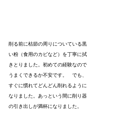
削る前に枯節の周りについている黒
い粉（食用のカビなど）を丁寧に拭
きとりました。初めての経験なので
うまくできるか不安です。　でも、
すぐに慣れてどんどん削れるように
なりました。あっという間に削り器
の引き出しが満杯になりました。